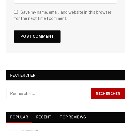
Save my name, email, and website in this browser
for the next time I comment.
RECHERCHER
POPULAR
RECENT
TOP REVIEWS