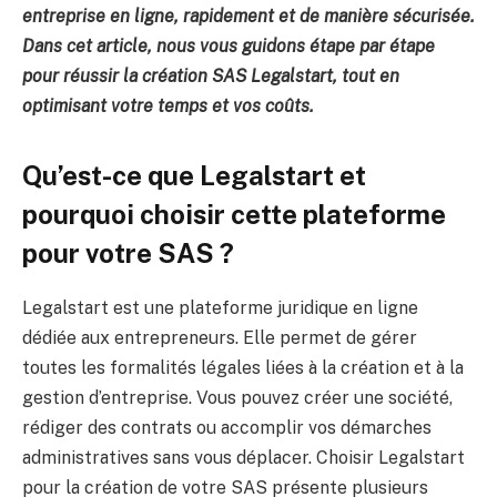
entreprise en ligne, rapidement et de manière sécurisée.
Dans cet article, nous vous guidons étape par étape
pour réussir la création SAS Legalstart, tout en
optimisant votre temps et vos coûts.
Qu’est-ce que Legalstart et
pourquoi choisir cette plateforme
pour votre SAS ?
Legalstart est une plateforme juridique en ligne
dédiée aux entrepreneurs. Elle permet de gérer
toutes les formalités légales liées à la création et à la
gestion d’entreprise. Vous pouvez créer une société,
rédiger des contrats ou accomplir vos démarches
administratives sans vous déplacer. Choisir Legalstart
pour la création de votre SAS présente plusieurs