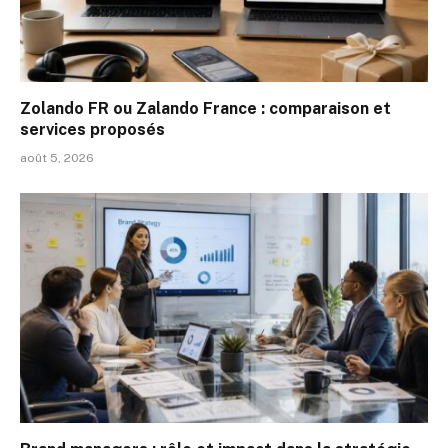
Zolando FR ou Zalando France : comparaison et
services proposés
août 5, 2026