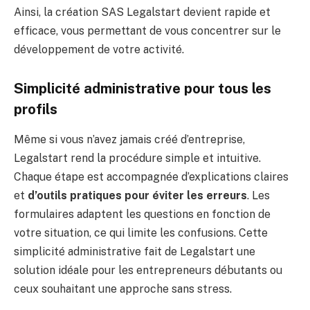
Ainsi, la création SAS Legalstart devient rapide et
efficace, vous permettant de vous concentrer sur le
développement de votre activité.
Simplicité administrative pour tous les
profils
Même si vous n’avez jamais créé d’entreprise,
Legalstart rend la procédure simple et intuitive.
Chaque étape est accompagnée d’explications claires
et
d’outils pratiques pour éviter les erreurs
. Les
formulaires adaptent les questions en fonction de
votre situation, ce qui limite les confusions. Cette
simplicité administrative fait de Legalstart une
solution idéale pour les entrepreneurs débutants ou
ceux souhaitant une approche sans stress.