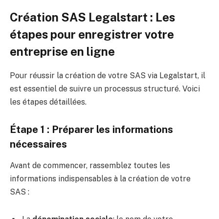
Création SAS Legalstart : Les
étapes pour enregistrer votre
entreprise en ligne
Pour réussir la création de votre SAS via Legalstart, il
est essentiel de suivre un processus structuré. Voici
les étapes détaillées.
Étape 1 : Préparer les informations
nécessaires
Avant de commencer, rassemblez toutes les
informations indispensables à la création de votre
SAS :