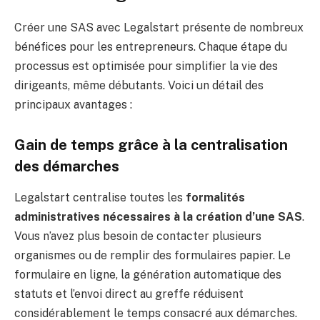
Créer une SAS avec Legalstart présente de nombreux
bénéfices pour les entrepreneurs. Chaque étape du
processus est optimisée pour simplifier la vie des
dirigeants, même débutants. Voici un détail des
principaux avantages :
Gain de temps grâce à la centralisation
des démarches
Legalstart centralise toutes les
formalités
administratives nécessaires à la création d’une SAS
.
Vous n’avez plus besoin de contacter plusieurs
organismes ou de remplir des formulaires papier. Le
formulaire en ligne, la génération automatique des
statuts et l’envoi direct au greffe réduisent
considérablement le temps consacré aux démarches.