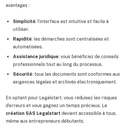
avantages :
Simplicité
: l’interface est intuitive et facile à
utiliser.
Rapidité
: les démarches sont centralisées et
automatisées.
Assistance juridique
: vous bénéficiez de conseils
professionnels tout au long du processus.
Sécurité
: tous les documents sont conformes aux
exigences légales et archivés électroniquement.
En optant pour Legalstart, vous réduisez les risques
d’erreurs et vous gagnez un temps précieux. La
création SAS Legalstart
devient accessible à tous,
même aux entrepreneurs débutants.