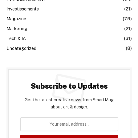
Investissements
(21)
Magazine
(79)
Marketing
(21)
Tech & IA
(31)
Uncategorized
(8)
Subscribe to Updates
Get the latest creative news from SmartMag
about art & design.