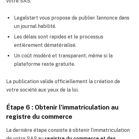
votre SAS.
Legalstart vous propose de publier l’annonce dans
un journal habilité.
Les délais sont rapides et le processus
entièrement dématérialisé.
Un coût modéré et transparent, même si la
plateforme reste gratuite.
La publication valide officiellement la création de
votre société aux yeux de la loi.
Étape 6 : Obtenir l’immatriculation au
registre du commerce
La dernière étape consiste à obtenir l’immatriculation
de votre SAS au
registre du commerce et des