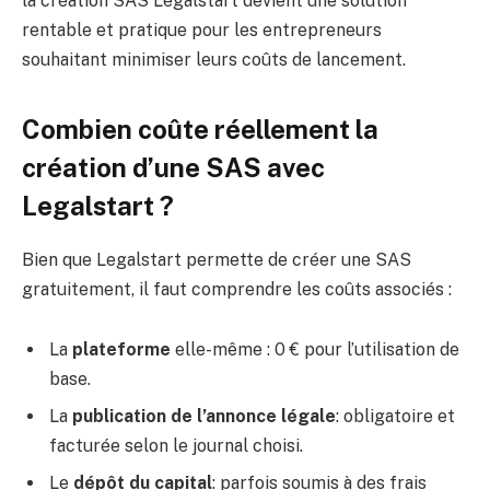
la création SAS Legalstart devient une solution
rentable et pratique pour les entrepreneurs
souhaitant minimiser leurs coûts de lancement.
Combien coûte réellement la
création d’une SAS avec
Legalstart ?
Bien que Legalstart permette de créer une SAS
gratuitement, il faut comprendre les coûts associés :
La
plateforme
elle-même : 0 € pour l’utilisation de
base.
La
publication de l’annonce légale
: obligatoire et
facturée selon le journal choisi.
Le
dépôt du capital
: parfois soumis à des frais