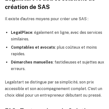
création de SAS
Il existe d’autres moyens pour créer une SAS :
LegalPlace
: également en ligne, avec des services
similaires.
Comptables et avocats
: plus coûteux et moins
rapides.
Démarches manuelles
: fastidieuses et sujettes aux
erreurs.
Legalstart se distingue par sa simplicité, son prix
accessible et son accompagnement complet. C’est un
choix idéal pour un entrepreneur débutant ou pressé.