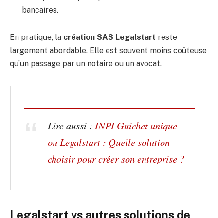
bancaires.
En pratique, la
création SAS Legalstart
reste
largement abordable. Elle est souvent moins coûteuse
qu’un passage par un notaire ou un avocat.
Lire aussi :
INPI Guichet unique
ou Legalstart : Quelle solution
choisir pour créer son entreprise ?
Legalstart vs autres solutions de