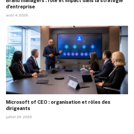
Brand managers : rôle et impact dans la stratégie
d’entreprise
août 4, 2026
Microsoft of CEO : organisation et rôles des
dirigeants
juillet 29, 2026