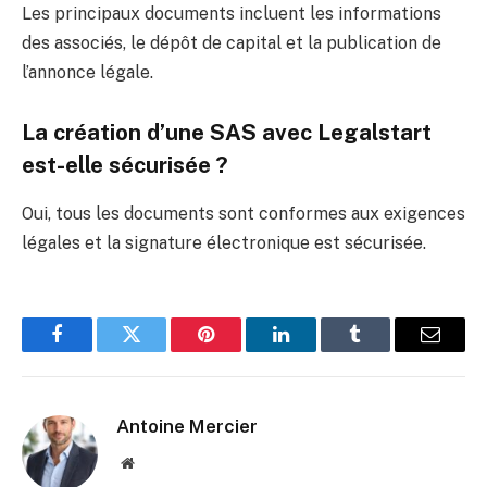
Les principaux documents incluent les informations
des associés, le dépôt de capital et la publication de
l’annonce légale.
La création d’une SAS avec Legalstart
est-elle sécurisée ?
Oui, tous les documents sont conformes aux exigences
légales et la signature électronique est sécurisée.
Facebook
Twitter
Pinterest
LinkedIn
Tumblr
Email
Antoine Mercier
Website