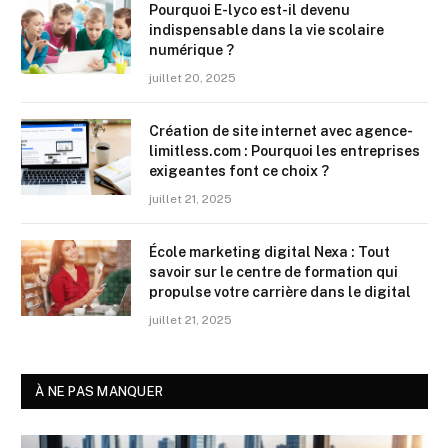
Pourquoi E-lyco est-il devenu
indispensable dans la vie scolaire
numérique ?
juillet 20, 2025
Création de site internet avec agence-
limitless.com : Pourquoi les entreprises
exigeantes font ce choix ?
juillet 21, 2025
École marketing digital Nexa : Tout
savoir sur le centre de formation qui
propulse votre carrière dans le digital
juillet 21, 2025
À NE PAS MANQUER