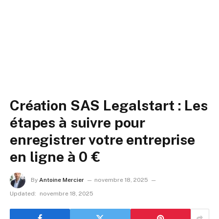
Création SAS Legalstart : Les
étapes à suivre pour
enregistrer votre entreprise
en ligne à 0 €
By
Antoine Mercier
novembre 18, 2025
Updated:
novembre 18, 2025