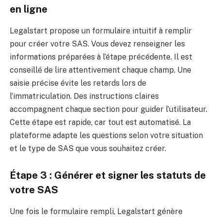
en ligne
Legalstart propose un formulaire intuitif à remplir
pour créer votre SAS. Vous devez renseigner les
informations préparées à l’étape précédente. Il est
conseillé de lire attentivement chaque champ. Une
saisie précise évite les retards lors de
l’immatriculation. Des instructions claires
accompagnent chaque section pour guider l’utilisateur.
Cette étape est rapide, car tout est automatisé. La
plateforme adapte les questions selon votre situation
et le type de SAS que vous souhaitez créer.
Étape 3 : Générer et signer les statuts de
votre SAS
Une fois le formulaire rempli, Legalstart génère