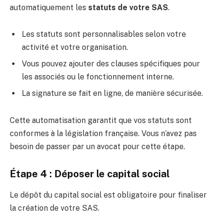
automatiquement les
statuts de votre SAS
.
Les statuts sont personnalisables selon votre
activité et votre organisation.
Vous pouvez ajouter des clauses spécifiques pour
les associés ou le fonctionnement interne.
La signature se fait en ligne, de manière sécurisée.
Cette automatisation garantit que vos statuts sont
conformes à la législation française. Vous n’avez pas
besoin de passer par un avocat pour cette étape.
Étape 4 : Déposer le capital social
Le dépôt du capital social est obligatoire pour finaliser
la création de votre SAS.