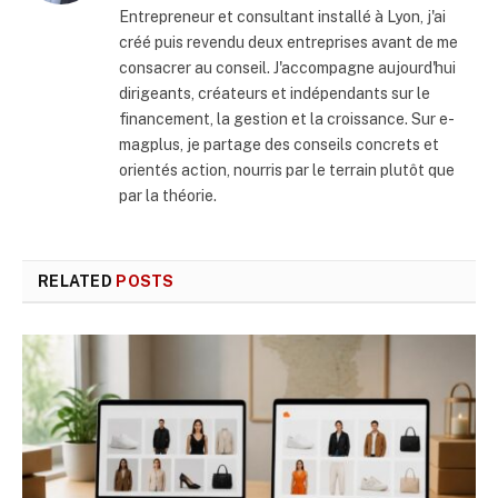
Entrepreneur et consultant installé à Lyon, j'ai
créé puis revendu deux entreprises avant de me
consacrer au conseil. J'accompagne aujourd'hui
dirigeants, créateurs et indépendants sur le
financement, la gestion et la croissance. Sur e-
magplus, je partage des conseils concrets et
orientés action, nourris par le terrain plutôt que
par la théorie.
RELATED
POSTS