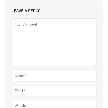
LEAVE A REPLY