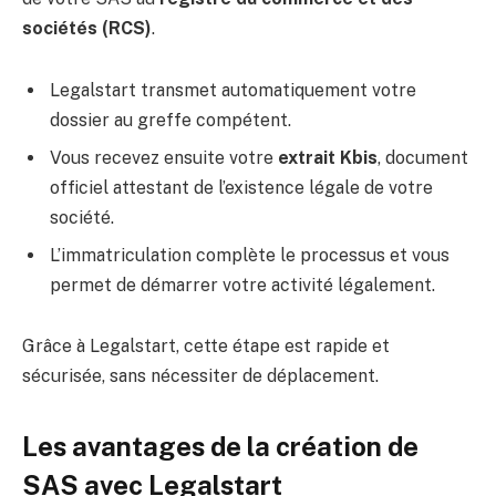
sociétés (RCS)
.
Legalstart transmet automatiquement votre
dossier au greffe compétent.
Vous recevez ensuite votre
extrait Kbis
, document
officiel attestant de l’existence légale de votre
société.
L’immatriculation complète le processus et vous
permet de démarrer votre activité légalement.
Grâce à Legalstart, cette étape est rapide et
sécurisée, sans nécessiter de déplacement.
Les avantages de la création de
SAS avec Legalstart