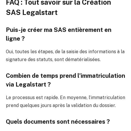
FAQ : Tout savoir sur la Création
SAS Legalstart
Puis-je créer ma SAS entièrement en
ligne ?
Oui, toutes les étapes, de la saisie des informations à la
signature des statuts, sont dématérialisées.
Combien de temps prend l’immatriculation
via Legalstart ?
Le processus est rapide. En moyenne, l’immatriculation
prend quelques jours après la validation du dossier.
Quels documents sont nécessaires ?