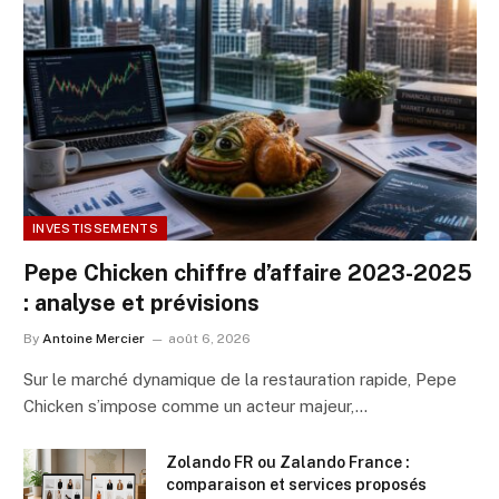
INVESTISSEMENTS
Pepe Chicken chiffre d’affaire 2023-2025
: analyse et prévisions
By
Antoine Mercier
août 6, 2026
Sur le marché dynamique de la restauration rapide, Pepe
Chicken s’impose comme un acteur majeur,…
Zolando FR ou Zalando France :
comparaison et services proposés