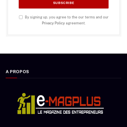
By signing up, you agree to the our terms and our
Privacy Policy
agreement.
A PROPOS