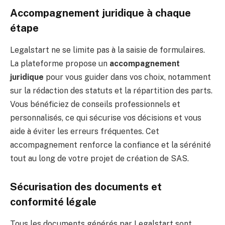
Accompagnement juridique à chaque
étape
Legalstart ne se limite pas à la saisie de formulaires.
La plateforme propose un
accompagnement
juridique
pour vous guider dans vos choix, notamment
sur la rédaction des statuts et la répartition des parts.
Vous bénéficiez de conseils professionnels et
personnalisés, ce qui sécurise vos décisions et vous
aide à éviter les erreurs fréquentes. Cet
accompagnement renforce la confiance et la sérénité
tout au long de votre projet de création de SAS.
Sécurisation des documents et
conformité légale
Tous les documents générés par Legalstart sont