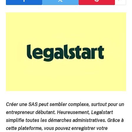
Créer une SAS peut sembler complexe, surtout pour un
entrepreneur débutant. Heureusement, Legalstart
simplifie toutes les démarches administratives. Grâce à
cette plateforme, vous pouvez enregistrer votre