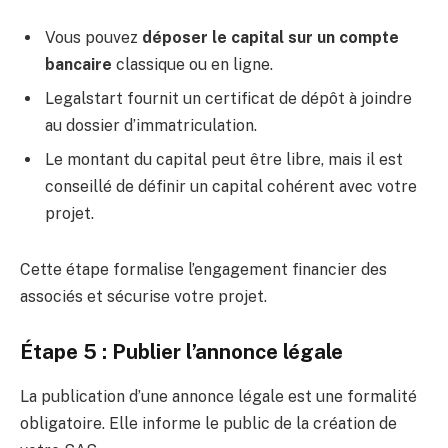
Vous pouvez
déposer le capital sur un compte
bancaire
classique ou en ligne.
Legalstart fournit un certificat de dépôt à joindre
au dossier d’immatriculation.
Le montant du capital peut être libre, mais il est
conseillé de définir un capital cohérent avec votre
projet.
Cette étape formalise l’engagement financier des
associés et sécurise votre projet.
Étape 5 : Publier l’annonce légale
La publication d’une annonce légale est une formalité
obligatoire. Elle informe le public de la création de