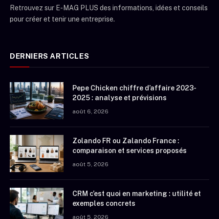
Retrouvez sur E-MAG PLUS des informations, idées et conseils
pour créer et tenir une entreprise.
DERNIERS ARTICLES
Pepe Chicken chiffre d’affaire 2023-
2025 : analyse et prévisions
août 6, 2026
Zolando FR ou Zalando France :
comparaison et services proposés
août 5, 2026
CRM c’est quoi en marketing : utilité et
exemples concrets
août 5, 2026