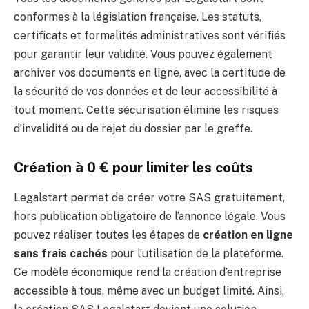
conformes à la législation française. Les statuts,
certificats et formalités administratives sont vérifiés
pour garantir leur validité. Vous pouvez également
archiver vos documents en ligne, avec la certitude de
la sécurité de vos données et de leur accessibilité à
tout moment. Cette sécurisation élimine les risques
d’invalidité ou de rejet du dossier par le greffe.
Création à 0 € pour limiter les coûts
Legalstart permet de créer votre SAS gratuitement,
hors publication obligatoire de l’annonce légale. Vous
pouvez réaliser toutes les étapes de
création en ligne
sans frais cachés
pour l’utilisation de la plateforme.
Ce modèle économique rend la création d’entreprise
accessible à tous, même avec un budget limité. Ainsi,