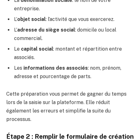
La
dénomination sociale
: le nom de votre
entreprise.
L’
objet social
: l’activité que vous exercerez.
L’
adresse du siège social
: domicile ou local
commercial.
Le
capital social
: montant et répartition entre
associés.
Les
informations des associés
: nom, prénom,
adresse et pourcentage de parts.
Cette préparation vous permet de gagner du temps
lors de la saisie sur la plateforme. Elle réduit
également les erreurs et simplifie la suite du
processus.
Étape 2 : Remplir le formulaire de création