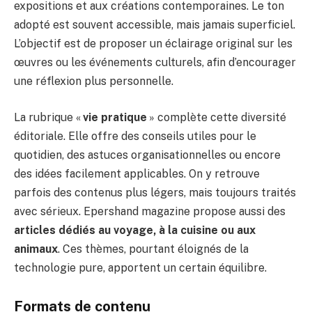
expositions et aux créations contemporaines. Le ton
adopté est souvent accessible, mais jamais superficiel.
L’objectif est de proposer un éclairage original sur les
œuvres ou les événements culturels, afin d’encourager
une réflexion plus personnelle.
La rubrique «
vie pratique
» complète cette diversité
éditoriale. Elle offre des conseils utiles pour le
quotidien, des astuces organisationnelles ou encore
des idées facilement applicables. On y retrouve
parfois des contenus plus légers, mais toujours traités
avec sérieux. Epershand magazine propose aussi des
articles dédiés au voyage, à la cuisine ou aux
animaux
. Ces thèmes, pourtant éloignés de la
technologie pure, apportent un certain équilibre.
Formats de contenu