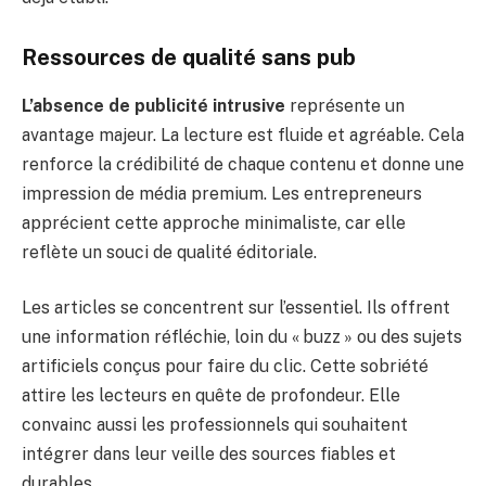
Ressources de qualité sans pub
L’absence de publicité intrusive
représente un
avantage majeur. La lecture est fluide et agréable. Cela
renforce la crédibilité de chaque contenu et donne une
impression de média premium. Les entrepreneurs
apprécient cette approche minimaliste, car elle
reflète un souci de qualité éditoriale.
Les articles se concentrent sur l’essentiel. Ils offrent
une information réfléchie, loin du « buzz » ou des sujets
artificiels conçus pour faire du clic. Cette sobriété
attire les lecteurs en quête de profondeur. Elle
convainc aussi les professionnels qui souhaitent
intégrer dans leur veille des sources fiables et
durables.