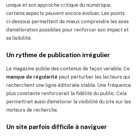
unique et son approche critique du numérique,
certains aspects peuvent encore évoluer. Les points
ci-dessous permettent de mieux comprendre les axes
d’amélioration possibles pour renforcer son impact et
sa lisibilité.
Un rythme de publication irrégulier
Le magazine publie des contenus de façon variable. Ce
manque de régularité
peut perturber les lecteurs qui
recherchent une ligne éditoriale stable. Une fréquence
plus constante renforcerait la fidélité du public. Cela
permettrait aussi d’améliorer la visibilité du site sur les
moteurs de recherche.
Un site parfois difficile à naviguer