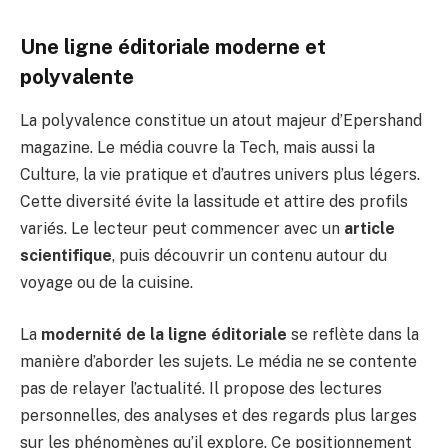
Une ligne éditoriale moderne et
polyvalente
La polyvalence constitue un atout majeur d’Epershand
magazine. Le média couvre la Tech, mais aussi la
Culture, la vie pratique et d’autres univers plus légers.
Cette diversité évite la lassitude et attire des profils
variés. Le lecteur peut commencer avec un
article
scientifique
, puis découvrir un contenu autour du
voyage ou de la cuisine.
La
modernité de la ligne éditoriale
se reflète dans la
manière d’aborder les sujets. Le média ne se contente
pas de relayer l’actualité. Il propose des lectures
personnelles, des analyses et des regards plus larges
sur les phénomènes qu’il explore. Ce positionnement