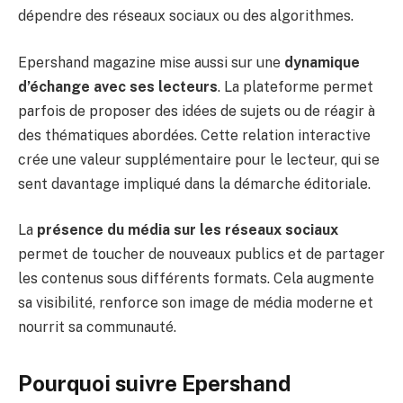
dépendre des réseaux sociaux ou des algorithmes.
Epershand magazine mise aussi sur une
dynamique
d’échange avec ses lecteurs
. La plateforme permet
parfois de proposer des idées de sujets ou de réagir à
des thématiques abordées. Cette relation interactive
crée une valeur supplémentaire pour le lecteur, qui se
sent davantage impliqué dans la démarche éditoriale.
La
présence du média sur les réseaux sociaux
permet de toucher de nouveaux publics et de partager
les contenus sous différents formats. Cela augmente
sa visibilité, renforce son image de média moderne et
nourrit sa communauté.
Pourquoi suivre Epershand