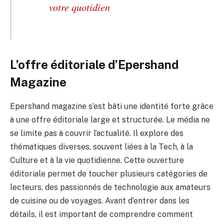
votre quotidien
L’offre éditoriale d’Epershand
Magazine
Epershand magazine s’est bâti une identité forte grâce
à une offre éditoriale large et structurée. Le média ne
se limite pas à couvrir l’actualité. Il explore des
thématiques diverses, souvent liées à la Tech, à la
Culture et à la vie quotidienne. Cette ouverture
éditoriale permet de toucher plusieurs catégories de
lecteurs, des passionnés de technologie aux amateurs
de cuisine ou de voyages. Avant d’entrer dans les
détails, il est important de comprendre comment