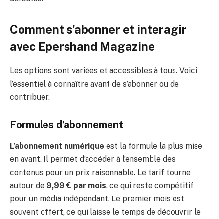
Comment s’abonner et interagir
avec Epershand Magazine
Les options sont variées et accessibles à tous. Voici
l’essentiel à connaître avant de s’abonner ou de
contribuer.
Formules d’abonnement
L’abonnement numérique
est la formule la plus mise
en avant. Il permet d’accéder à l’ensemble des
contenus pour un prix raisonnable. Le tarif tourne
autour de
9,99 € par mois
, ce qui reste compétitif
pour un média indépendant. Le premier mois est
souvent offert, ce qui laisse le temps de découvrir le