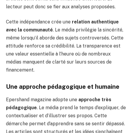
lecteur peut donc se fier aux analyses proposées.
Cette indépendance crée une
relation authentique
avec la communauté
. Le média privilégie la sincérité,
même lorsqu’il aborde des sujets controversés. Cette
attitude renforce sa crédibilité. La transparence est
une valeur essentielle à l’heure où de nombreux
médias manquent de clarté sur leurs sources de
financement.
Une approche pédagogique et humaine
Epershand magazine adopte une
approche très
pédagogique
. Le média prend le temps d’expliquer, de
contextualiser et d’illustrer ses propos. Cette
démarche permet d’apprendre sans se sentir dépassé.
Les articles sont structurés et les idées s’enchaînent