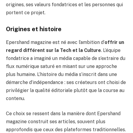
origines, ses valeurs fondatrices et les personnes qui
portent ce projet.
Origines et histoire
Epershand magazine est né avec l’ambition d’
offrir un
regard différent sur la Tech et la Culture
. L’équipe
fondatrice a imaginé un média capable de s’extraire du
flux numérique saturé en misant sur une approche
plus humaine. L’histoire du média s’inscrit dans une
démarche d’indépendance : ses créateurs ont choisi de
privilégier la qualité éditoriale plutôt que la course au
contenu.
Ce choix se ressent dans la manière dont Epershand
magazine construit ses articles, souvent plus
approfondis que ceux des plateformes traditionnelles.