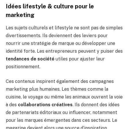
Idées lifestyle & culture pour le
marketing
Les sujets culturels et lifestyle ne sont pas de simples
divertissements. Ils deviennent des leviers pour
nourrir une stratégie de marque ou développer une
identité forte. Les entrepreneurs peuvent y puiser des
tendances de société
utiles pour ajuster leur
positionnement.
Ces contenus inspirent également des campagnes
marketing plus humaines. Les thèmes comme la
cuisine, le voyage ou même les animaux ouvrent la voie
à des
collaborations créatives
. Ils donnent des idées
de partenariats éditoriaux ou influencer, notamment
pour les marques émergentes dans ces secteurs. Le
magazine devient alors une source d’inspiration