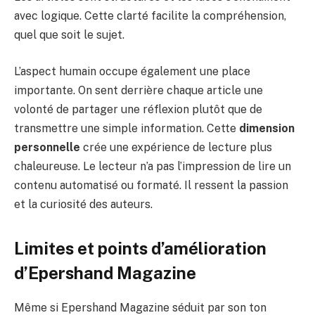
avec logique. Cette clarté facilite la compréhension,
quel que soit le sujet.
L’aspect humain occupe également une place
importante. On sent derrière chaque article une
volonté de partager une réflexion plutôt que de
transmettre une simple information. Cette
dimension
personnelle
crée une expérience de lecture plus
chaleureuse. Le lecteur n’a pas l’impression de lire un
contenu automatisé ou formaté. Il ressent la passion
et la curiosité des auteurs.
Limites et points d’amélioration
d’Epershand Magazine
Même si Epershand Magazine séduit par son ton