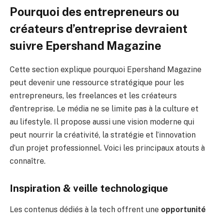
Pourquoi des entrepreneurs ou
créateurs d’entreprise devraient
suivre Epershand Magazine
Cette section explique pourquoi Epershand Magazine
peut devenir une ressource stratégique pour les
entrepreneurs, les freelances et les créateurs
d’entreprise. Le média ne se limite pas à la culture et
au lifestyle. Il propose aussi une vision moderne qui
peut nourrir la créativité, la stratégie et l’innovation
d’un projet professionnel. Voici les principaux atouts à
connaître.
Inspiration & veille technologique
Les contenus dédiés à la tech offrent une
opportunité