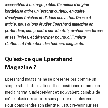
accessibles à un large public. Ce média d’origine
bordelaise attire un lectorat curieux, en quête
d’analyses fraîches et d’idées nouvelles. Dans cet
article, nous allons étudier Epershand magazine en
profondeur, comprendre son identité, évaluer ses forces
et ses limites, et déterminer pourquoi il mérite
réellement l’attention des lecteurs exigeants.
Qu’est-ce que Epershand
Magazine ?
Epershand magazine ne se présente pas comme un
simple site d’informations. Il se positionne comme un
média narratif, indépendant et polyvalent, capable de
mêler plusieurs univers sans perdre en cohérence.
Pour comprendre son identité, il faut revenir sur ses