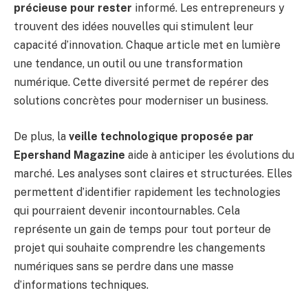
précieuse pour rester
informé. Les entrepreneurs y
trouvent des idées nouvelles qui stimulent leur
capacité d’innovation. Chaque article met en lumière
une tendance, un outil ou une transformation
numérique. Cette diversité permet de repérer des
solutions concrètes pour moderniser un business.
De plus, la
veille technologique proposée par
Epershand Magazine
aide à anticiper les évolutions du
marché. Les analyses sont claires et structurées. Elles
permettent d’identifier rapidement les technologies
qui pourraient devenir incontournables. Cela
représente un gain de temps pour tout porteur de
projet qui souhaite comprendre les changements
numériques sans se perdre dans une masse
d’informations techniques.