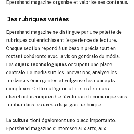
Epershand magazine organise et valorise ses contenus.
Des rubriques variées
Epershand magazine se distingue par une palette de
rubriques qui enrichissent l’expérience de lecture.
Chaque section répond à un besoin précis tout en
restant cohérente avec la vision générale du média.
Les
sujets technologiques
occupent une place
centrale. Le média suit les innovations, analyse les
tendances émergentes et vulgarise les concepts
complexes. Cette catégorie attire les lecteurs
cherchant à comprendre l’évolution du numérique sans
tomber dans les excès de jargon technique.
La
culture
tient également une place importante.
Epershand magazine s’intéresse aux arts, aux