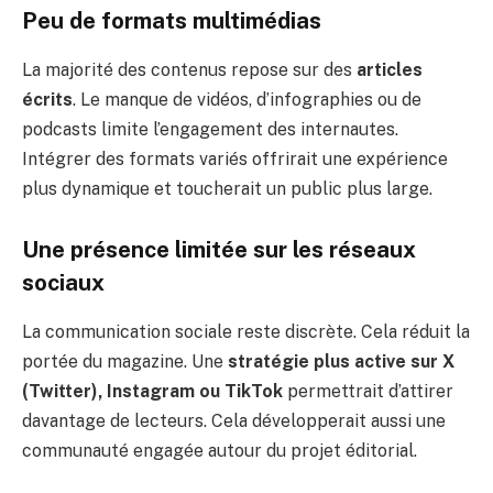
Peu de formats multimédias
La majorité des contenus repose sur des
articles
écrits
. Le manque de vidéos, d’infographies ou de
podcasts limite l’engagement des internautes.
Intégrer des formats variés offrirait une expérience
plus dynamique et toucherait un public plus large.
Une présence limitée sur les réseaux
sociaux
La communication sociale reste discrète. Cela réduit la
portée du magazine. Une
stratégie plus active sur X
(Twitter), Instagram ou TikTok
permettrait d’attirer
davantage de lecteurs. Cela développerait aussi une
communauté engagée autour du projet éditorial.