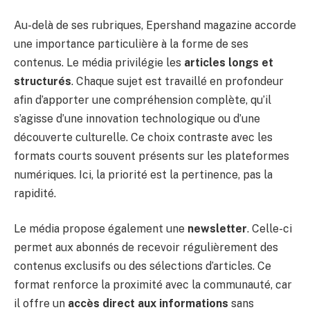
Au-delà de ses rubriques, Epershand magazine accorde
une importance particulière à la forme de ses
contenus. Le média privilégie les
articles longs et
structurés
. Chaque sujet est travaillé en profondeur
afin d’apporter une compréhension complète, qu’il
s’agisse d’une innovation technologique ou d’une
découverte culturelle. Ce choix contraste avec les
formats courts souvent présents sur les plateformes
numériques. Ici, la priorité est la pertinence, pas la
rapidité.
Le média propose également une
newsletter
. Celle-ci
permet aux abonnés de recevoir régulièrement des
contenus exclusifs ou des sélections d’articles. Ce
format renforce la proximité avec la communauté, car
il offre un
accès direct aux informations
sans