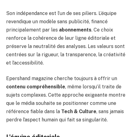
Son indépendance est l’un de ses piliers. L’équipe
revendique un modèle sans publicité, financé
principalement par les
abonnements
. Ce choix
renforce la cohérence de leur ligne éditoriale et
préserve la neutralité des analyses. Les valeurs sont
centrées sur la rigueur, la transparence, la créativité
et l’accessibilité.
Epershand magazine cherche toujours à offrir un
contenu compréhensible
, même lorsqu’il traite de
sujets complexes. Cette approche exigeante montre
que le média souhaite se positionner comme une
référence fiable dans la
Tech & Culture
, sans jamais
perdre l’aspect humain qui fait sa singularité.