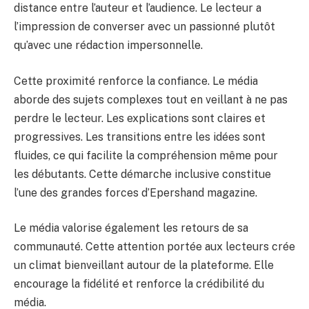
distance entre l’auteur et l’audience. Le lecteur a
l’impression de converser avec un passionné plutôt
qu’avec une rédaction impersonnelle.
Cette proximité renforce la confiance. Le média
aborde des sujets complexes tout en veillant à ne pas
perdre le lecteur. Les explications sont claires et
progressives. Les transitions entre les idées sont
fluides, ce qui facilite la compréhension même pour
les débutants. Cette démarche inclusive constitue
l’une des grandes forces d’Epershand magazine.
Le média valorise également les retours de sa
communauté. Cette attention portée aux lecteurs crée
un climat bienveillant autour de la plateforme. Elle
encourage la fidélité et renforce la crédibilité du
média.