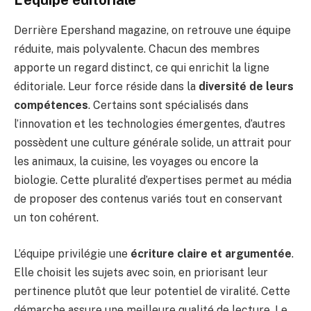
L’équipe éditoriale
Derrière Epershand magazine, on retrouve une équipe
réduite, mais polyvalente. Chacun des membres
apporte un regard distinct, ce qui enrichit la ligne
éditoriale. Leur force réside dans la
diversité de leurs
compétences
. Certains sont spécialisés dans
l’innovation et les technologies émergentes, d’autres
possèdent une culture générale solide, un attrait pour
les animaux, la cuisine, les voyages ou encore la
biologie. Cette pluralité d’expertises permet au média
de proposer des contenus variés tout en conservant
un ton cohérent.
L’équipe privilégie une
écriture claire et argumentée
.
Elle choisit les sujets avec soin, en priorisant leur
pertinence plutôt que leur potentiel de viralité. Cette
démarche assure une meilleure qualité de lecture. Le