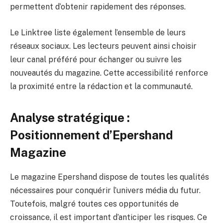
permettent d’obtenir rapidement des réponses.
Le Linktree liste également l’ensemble de leurs
réseaux sociaux. Les lecteurs peuvent ainsi choisir
leur canal préféré pour échanger ou suivre les
nouveautés du magazine. Cette accessibilité renforce
la proximité entre la rédaction et la communauté.
Analyse stratégique :
Positionnement d’Epershand
Magazine
Le magazine Epershand dispose de toutes les qualités
nécessaires pour conquérir l’univers média du futur.
Toutefois, malgré toutes ces opportunités de
croissance, il est important d’anticiper les risques. Ce