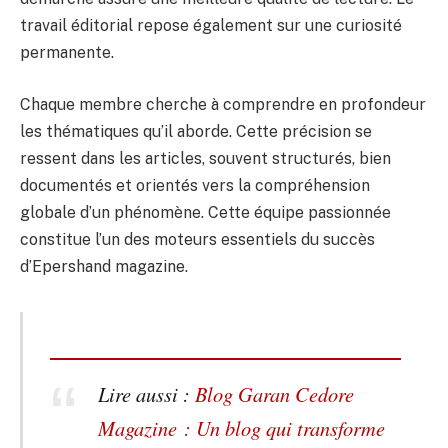
travail éditorial repose également sur une curiosité
permanente.
Chaque membre cherche à comprendre en profondeur
les thématiques qu’il aborde. Cette précision se
ressent dans les articles, souvent structurés, bien
documentés et orientés vers la compréhension
globale d’un phénomène. Cette équipe passionnée
constitue l’un des moteurs essentiels du succès
d’Epershand magazine.
Lire aussi :
Blog Garan Cedore
Magazine : Un blog qui transforme