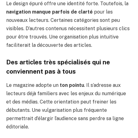
Le design épuré offre une identité forte. Toutefois, la
navigation manque parfois de clarté
pour les
nouveaux lecteurs. Certaines catégories sont peu
visibles. D’autres contenus nécessitent plusieurs clics
pour être trouvés. Une organisation plus intuitive
faciliterait la découverte des articles.
Des articles très spécialisés qui ne
conviennent pas à tous
Le magazine adopte un
ton pointu
. Il s’adresse aux
lecteurs déjà familiers avec les enjeux du numérique
et des médias. Cette orientation peut freiner les
débutants. Une vulgarisation plus fréquente
permettrait d’élargir l’audience sans perdre sa ligne
éditoriale.