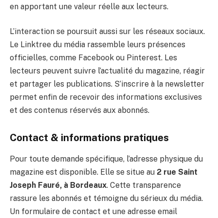
en apportant une valeur réelle aux lecteurs.
L’interaction se poursuit aussi sur les réseaux sociaux.
Le Linktree du média rassemble leurs présences
officielles, comme Facebook ou Pinterest. Les
lecteurs peuvent suivre l’actualité du magazine, réagir
et partager les publications. S’inscrire à la newsletter
permet enfin de recevoir des informations exclusives
et des contenus réservés aux abonnés.
Contact & informations pratiques
Pour toute demande spécifique, l’adresse physique du
magazine est disponible. Elle se situe au
2 rue Saint
Joseph Fauré, à Bordeaux
. Cette transparence
rassure les abonnés et témoigne du sérieux du média.
Un formulaire de contact et une adresse email