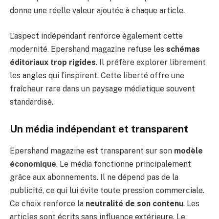
donne une réelle valeur ajoutée à chaque article.
L’aspect indépendant renforce également cette
modernité. Epershand magazine refuse les
schémas
éditoriaux trop rigides
. Il préfère explorer librement
les angles qui l’inspirent. Cette liberté offre une
fraîcheur rare dans un paysage médiatique souvent
standardisé.
Un média indépendant et transparent
Epershand magazine est transparent sur son
modèle
économique
. Le média fonctionne principalement
grâce aux abonnements. Il ne dépend pas de la
publicité, ce qui lui évite toute pression commerciale.
Ce choix renforce la
neutralité de son contenu
. Les
articles sont écrits sans influence extérieure. Le