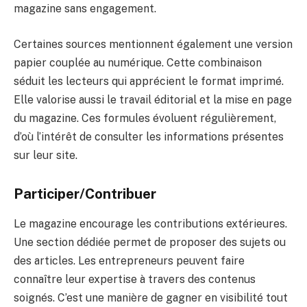
magazine sans engagement.
Certaines sources mentionnent également une version
papier couplée au numérique. Cette combinaison
séduit les lecteurs qui apprécient le format imprimé.
Elle valorise aussi le travail éditorial et la mise en page
du magazine. Ces formules évoluent régulièrement,
d’où l’intérêt de consulter les informations présentes
sur leur site.
Participer/Contribuer
Le magazine encourage les contributions extérieures.
Une section dédiée permet de proposer des sujets ou
des articles. Les entrepreneurs peuvent faire
connaître leur expertise à travers des contenus
soignés. C’est une manière de gagner en visibilité tout