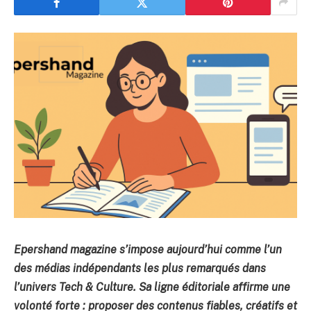
Epershand magazine s’impose aujourd’hui comme l’un
des médias indépendants les plus remarqués dans
l’univers Tech & Culture. Sa ligne éditoriale affirme une
volonté forte : proposer des contenus fiables, créatifs et