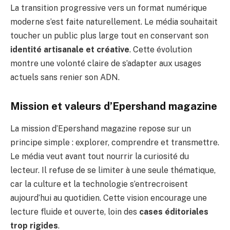
La transition progressive vers un format numérique
moderne s’est faite naturellement. Le média souhaitait
toucher un public plus large tout en conservant son
identité artisanale et créative
. Cette évolution
montre une volonté claire de s’adapter aux usages
actuels sans renier son ADN.
Mission et valeurs d’Epershand magazine
La mission d’Epershand magazine repose sur un
principe simple : explorer, comprendre et transmettre.
Le média veut avant tout nourrir la curiosité du
lecteur. Il refuse de se limiter à une seule thématique,
car la culture et la technologie s’entrecroisent
aujourd’hui au quotidien. Cette vision encourage une
lecture fluide et ouverte, loin des
cases éditoriales
trop rigides
.