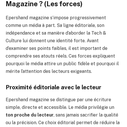
Magazine ? (Les forces)
Epershand magazine s’impose progressivement
comme un média à part. Sa ligne éditoriale, son
indépendance et sa manière d’aborder la Tech &
Culture lui donnent une identité forte. Avant
d’examiner ses points faibles, il est important de
comprendre ses atouts réels. Ces forces expliquent
pourquoi le média attire un public fidèle et pourquoi il
mérite l’attention des lecteurs exigeants.
Proximité éditoriale avec le lecteur
Epershand magazine se distingue par une écriture
simple, directe et accessible. Le média privilégie un
ton proche du lecteur
, sans jamais sacrifier la qualité
ou la précision. Ce choix éditorial permet de réduire la