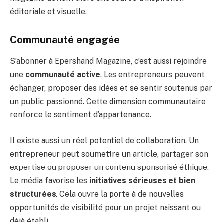
éditoriale et visuelle.
Communauté engagée
S’abonner à Epershand Magazine, c’est aussi rejoindre
une
communauté active
. Les entrepreneurs peuvent
échanger, proposer des idées et se sentir soutenus par
un public passionné. Cette dimension communautaire
renforce le sentiment d’appartenance.
Il existe aussi un réel potentiel de collaboration. Un
entrepreneur peut soumettre un article, partager son
expertise ou proposer un contenu sponsorisé éthique.
Le média favorise les
initiatives sérieuses et bien
structurées
. Cela ouvre la porte à de nouvelles
opportunités de visibilité pour un projet naissant ou
déjà établi.